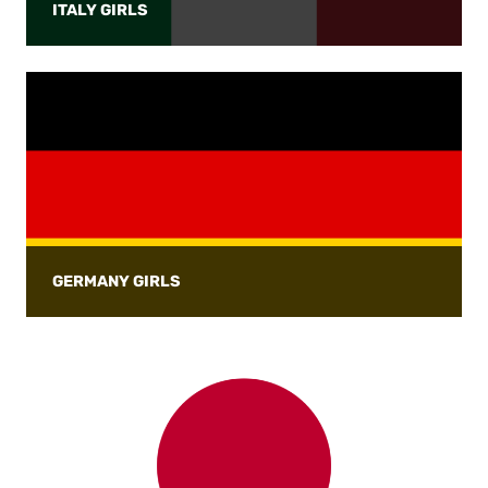
ITALY GIRLS
GERMANY GIRLS