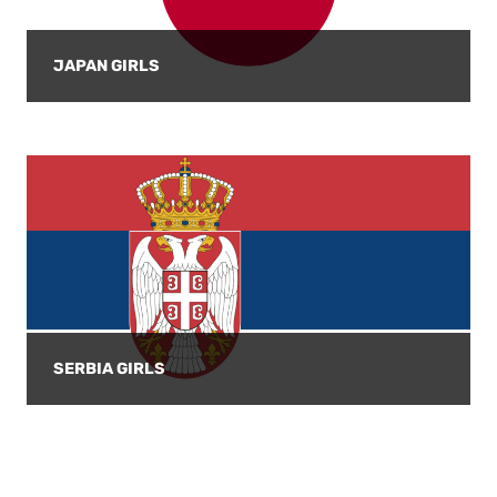
JAPAN GIRLS
SERBIA GIRLS