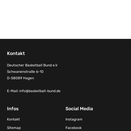
Kontakt
Deutscher Basketball Bund e.V
Schwanenstraße 6-10
D-58089 Hagen
E-Mail:
info@basketball-bund.de
Infos
Social Media
Kontakt
Instagram
Sitemap
Facebook