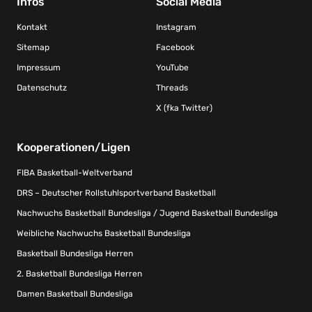
Infos
Social Media
Kontakt
Instagram
Sitemap
Facebook
Impressum
YouTube
Datenschutz
Threads
X (fka Twitter)
Kooperationen/Ligen
FIBA Basketball-Weltverband
DRS – Deutscher Rollstuhlsportverband Basketball
Nachwuchs Basketball Bundesliga / Jugend Basketball Bundesliga
Weibliche Nachwuchs Basketball Bundesliga
Basketball Bundesliga Herren
2. Basketball Bundesliga Herren
Damen Basketball Bundesliga