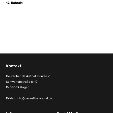
12. Bahrain
Kontakt
Deutscher Basketball Bund e.V
Schwanenstraße 6-10
D-58089 Hagen
E-Mail:
info@basketball-bund.de