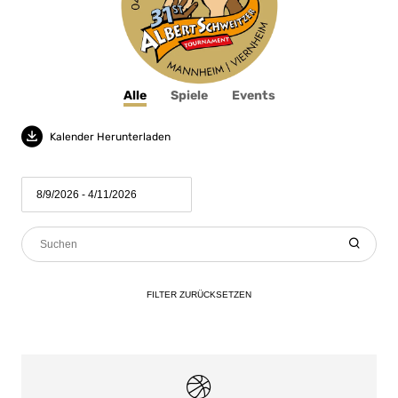
Alle
Spiele
Events
Kalender Herunterladen
FILTER
ZURÜCKSETZEN