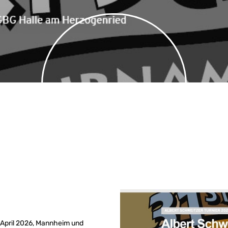
. April 2026, Mannheim und