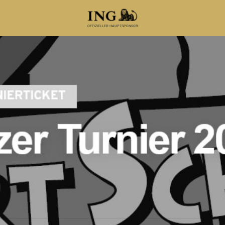
OFFIZIELLER HAUPTSPONSOR