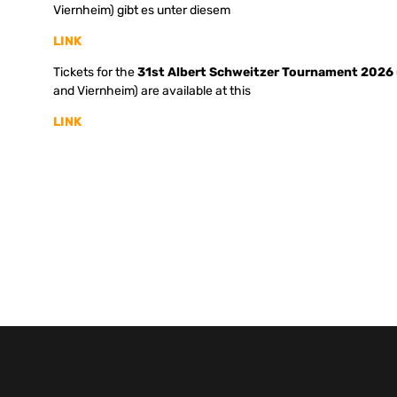
Viernheim) gibt es unter diesem
LINK
Tickets for the
31st Albert Schweitzer Tournament 2026
and Viernheim) are available at this
LINK