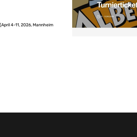
(April 4-11, 2026, Mannheim