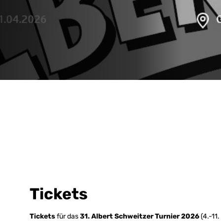
Tickets
Tickets
für das
31. Albert Schweitzer Turnier 2026
(4.-11