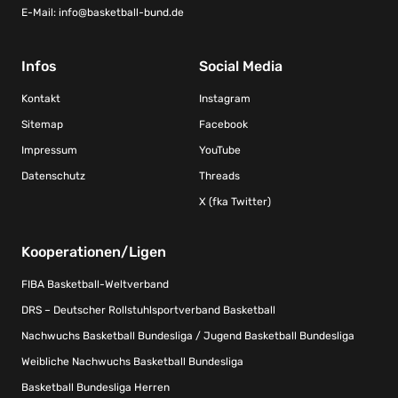
E-Mail:
info@basketball-bund.de
Infos
Social Media
Kontakt
Instagram
Sitemap
Facebook
Impressum
YouTube
Datenschutz
Threads
X (fka Twitter)
Kooperationen/Ligen
FIBA Basketball-Weltverband
DRS – Deutscher Rollstuhlsportverband Basketball
Nachwuchs Basketball Bundesliga / Jugend Basketball Bundesliga
Weibliche Nachwuchs Basketball Bundesliga
Basketball Bundesliga Herren